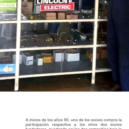
A inicios de los años 90, uno de los socios compra la
participación respectiva a los otros dos socios